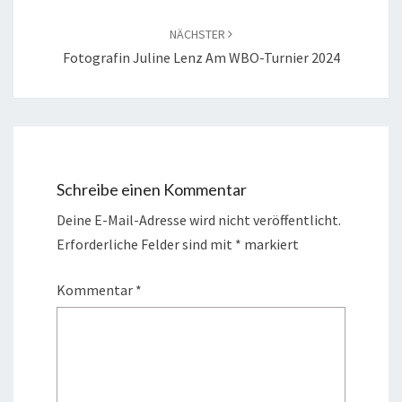
NÄCHSTER
Fotografin Juline Lenz Am WBO-Turnier 2024
Schreibe einen Kommentar
Deine E-Mail-Adresse wird nicht veröffentlicht.
Erforderliche Felder sind mit
*
markiert
Kommentar
*