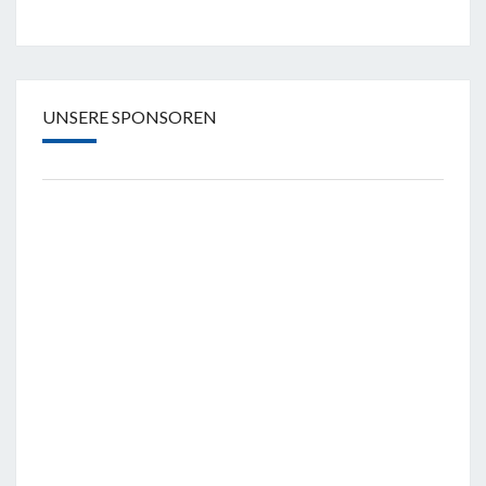
UNSERE SPONSOREN