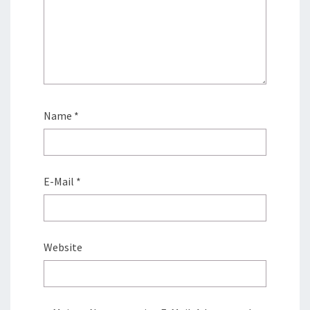
Name
*
E-Mail
*
Website