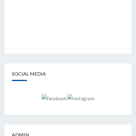
SOCIAL MEDIA
ADMIN