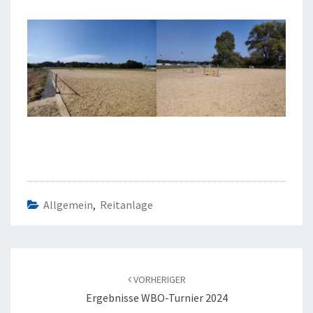
Allgemein
,
Reitanlage
Beitragsnavigation
VORHERIGER
Ergebnisse WBO-Turnier 2024