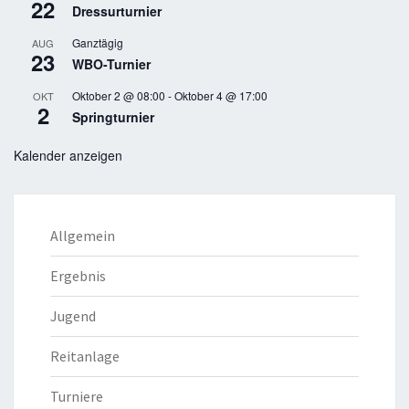
22
Dressurturnier
Ganztägig
AUG
23
WBO-Turnier
Oktober 2 @ 08:00
-
Oktober 4 @ 17:00
OKT
2
Springturnier
Kalender anzeigen
Allgemein
Ergebnis
Jugend
Reitanlage
Turniere