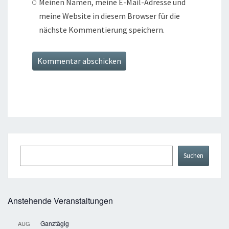
Meinen Namen, meine E-Mail-Adresse und
meine Website in diesem Browser für die
nächste Kommentierung speichern.
Suchen
Suchen
Anstehende Veranstaltungen
Ganztägig
AUG