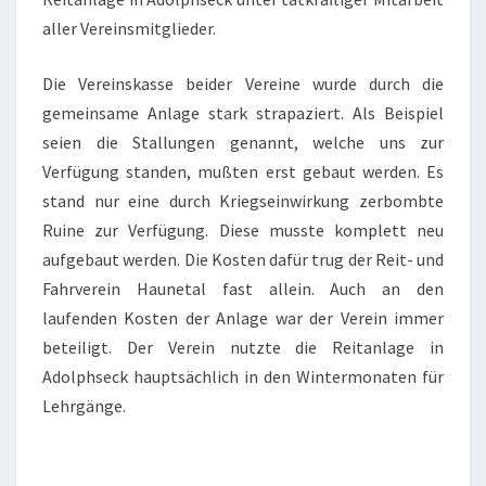
aller Vereinsmitglieder.
Die Vereinskasse beider Vereine wurde durch die
gemeinsame Anlage stark strapaziert. Als Beispiel
seien die Stallungen genannt, welche uns zur
Verfügung standen, mußten erst gebaut werden. Es
stand nur eine durch Kriegseinwirkung zerbombte
Ruine zur Verfügung. Diese musste komplett neu
aufgebaut werden. Die Kosten dafür trug der Reit- und
Fahrverein Haunetal fast allein. Auch an den
laufenden Kosten der Anlage war der Verein immer
beteiligt. Der Verein nutzte die Reitanlage in
Adolphseck hauptsächlich in den Wintermonaten für
Lehrgänge.