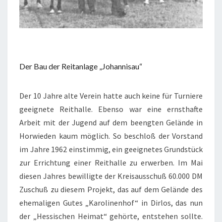
Der Bau der Reitanlage „Johannisau“​
Der 10 Jahre alte Verein hatte auch keine für Turniere
geeignete Reithalle. Ebenso war eine ernsthafte
Arbeit mit der Jugend auf dem beengten Gelände in
Horwieden kaum möglich. So beschloß der Vorstand
im Jahre 1962 einstimmig, ein geeignetes Grundstück
zur Errichtung einer Reithalle zu erwerben. Im Mai
diesen Jahres bewilligte der Kreisausschuß 60.000 DM
Zuschuß zu diesem Projekt, das auf dem Gelände des
ehemaligen Gutes „Karolinenhof“ in Dirlos, das nun
der „Hessischen Heimat“ gehörte, entstehen sollte.