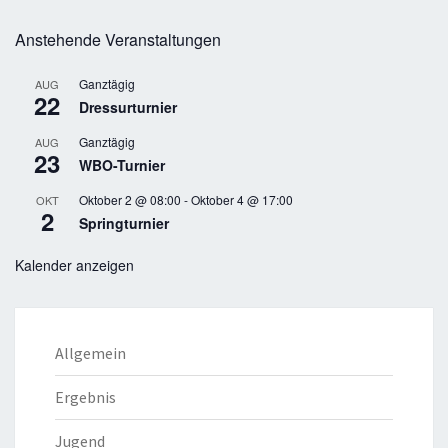
Anstehende Veranstaltungen
Ganztägig
AUG
22
Dressurturnier
Ganztägig
AUG
23
WBO-Turnier
Oktober 2 @ 08:00
-
Oktober 4 @ 17:00
OKT
2
Springturnier
Kalender anzeigen
Allgemein
Ergebnis
Jugend