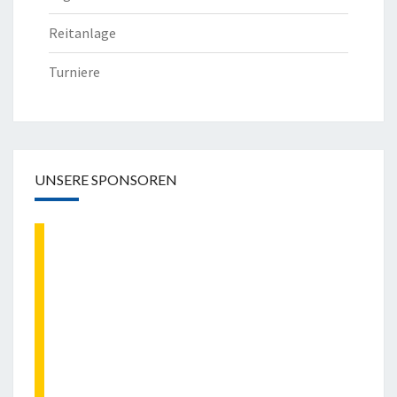
Reitanlage
Turniere
UNSERE SPONSOREN