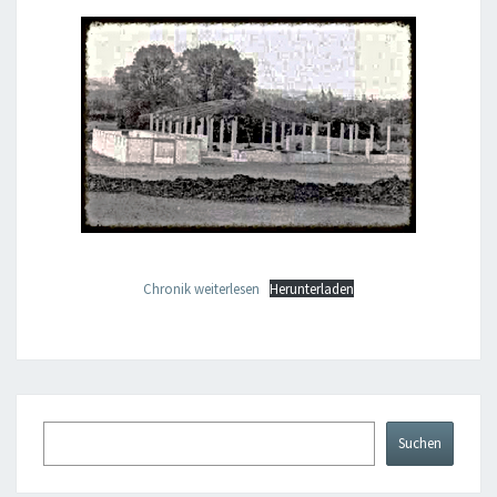
Chronik weiterlesen
Herunterladen
Suchen
Suchen