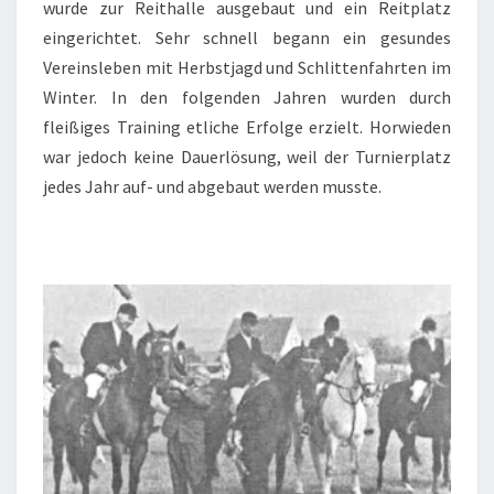
wurde zur Reithalle ausgebaut und ein Reitplatz
eingerichtet. Sehr schnell begann ein gesundes
Vereinsleben mit Herbstjagd und Schlittenfahrten im
Winter. In den folgenden Jahren wurden durch
fleißiges Training etliche Erfolge erzielt. Horwieden
war jedoch keine Dauerlösung, weil der Turnierplatz
jedes Jahr auf- und abgebaut werden musste.