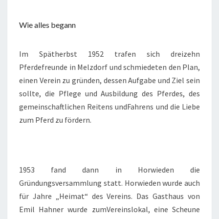
Wie alles begann​
Im Spätherbst 1952 trafen sich dreizehn
Pferdefreunde in Melzdorf und schmiedeten den Plan,
einen Verein zu gründen, dessen Aufgabe und Ziel sein
sollte, die Pflege und Ausbildung des Pferdes, des
gemeinschaftlichen Reitens undFahrens und die Liebe
zum Pferd zu fördern.
1953 fand dann in Horwieden die
Gründungsversammlung statt. Horwieden wurde auch
für Jahre „Heimat“ des Vereins. Das Gasthaus von
Emil Hahner wurde zumVereinslokal, eine Scheune