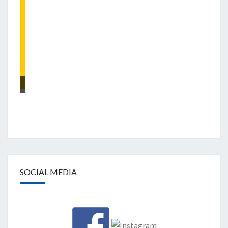
SOCIAL MEDIA