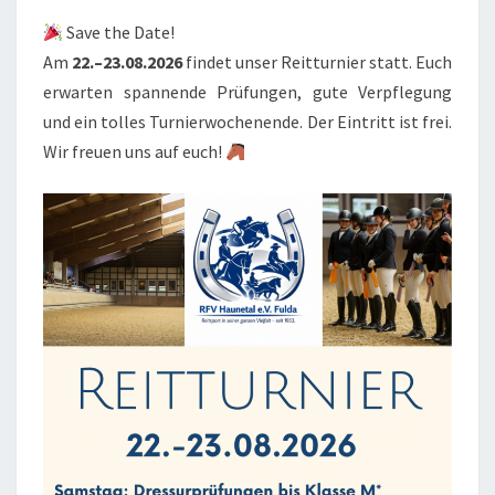
Save the Date!
Am
22.–23.08.2026
findet unser Reitturnier statt. Euch
erwarten spannende Prüfungen, gute Verpflegung
und ein tolles Turnierwochenende. Der Eintritt ist frei.
Wir freuen uns auf euch!