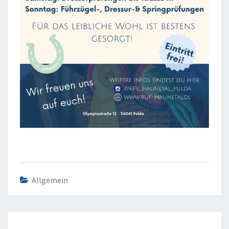
Allgemein
Beitragsnavigation