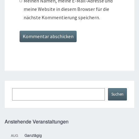
Meinen Namen, meine E-Mail-Adresse und
meine Website in diesem Browser für die
nächste Kommentierung speichern.
Suchen
Suchen
Anstehende Veranstaltungen
Ganztägig
AUG