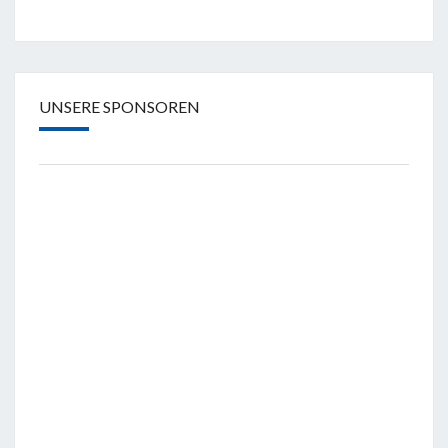
UNSERE SPONSOREN