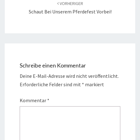
VORHERIGER
Schaut Bei Unserem Pferdefest Vorbei!
Schreibe einen Kommentar
Deine E-Mail-Adresse wird nicht veröffentlicht.
Erforderliche Felder sind mit
*
markiert
Kommentar
*