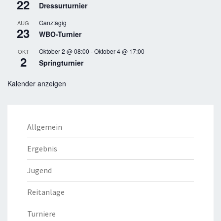
22
Dressurturnier
Ganztägig
AUG
23
WBO-Turnier
Oktober 2 @ 08:00
-
Oktober 4 @ 17:00
OKT
2
Springturnier
Kalender anzeigen
Allgemein
Ergebnis
Jugend
Reitanlage
Turniere