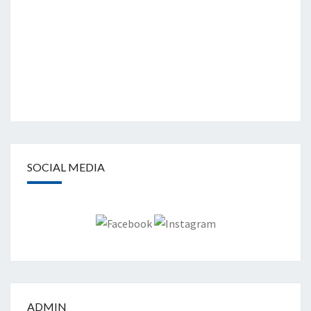
SOCIAL MEDIA
ADMIN