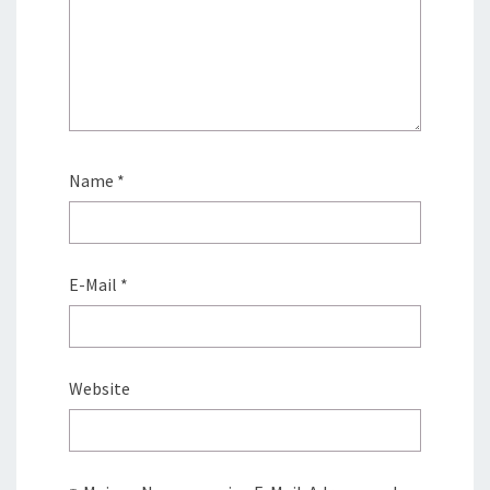
Name
*
E-Mail
*
Website